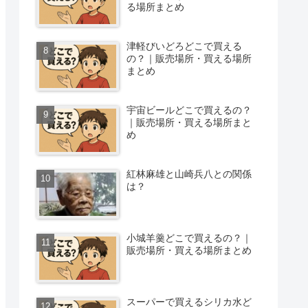
る場所まとめ
津軽びいどろどこで買える
の？｜販売場所・買える場所
まとめ
宇宙ビールどこで買えるの？
｜販売場所・買える場所まと
め
紅林麻雄と山崎兵八との関係
は？
小城羊羹どこで買えるの？｜
販売場所・買える場所まとめ
スーパーで買えるシリカ水ど