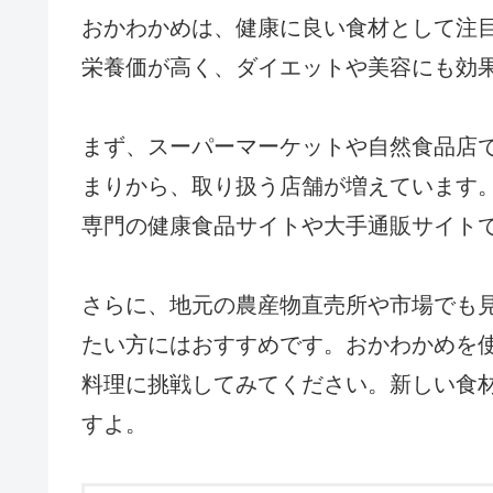
おかわかめは、健康に良い食材として注
栄養価が高く、ダイエットや美容にも効
まず、スーパーマーケットや自然食品店
まりから、取り扱う店舗が増えています
専門の健康食品サイトや大手通販サイト
さらに、地元の農産物直売所や市場でも
たい方にはおすすめです。おかわかめを
料理に挑戦してみてください。新しい食
すよ。