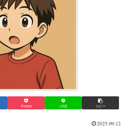
Pocket
LINE
コピー
2025.09.12