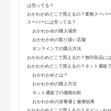
は売ってる？
おかわかめどこで買えるの？業務スーパ
スーパーには売ってる？
おかわかめの購入場所
おかわかめの取り扱い店舗
オンラインでの購入方法
おかわかめどこで買えるの？無印良品に
おかわかめどこで買えるの？ネット通販
おかわかめとは？
おかわかめの購入方法
ネット通販での価格比較
おかわかめの栄養価と健康効果
おかわかめどこで買えるの？ダイソ－や