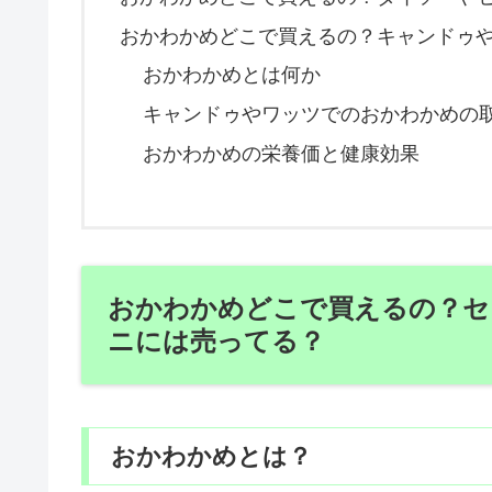
おかわかめどこで買えるの？キャンドゥ
おかわかめとは何か
キャンドゥやワッツでのおかわかめの
おかわかめの栄養価と健康効果
おかわかめどこで買えるの？セ
ニには売ってる？
おかわかめとは？