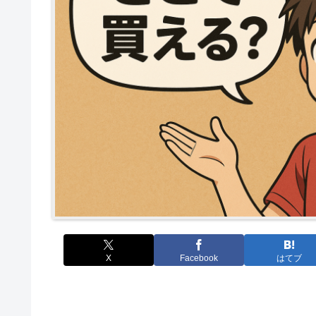
X
Facebook
はてブ