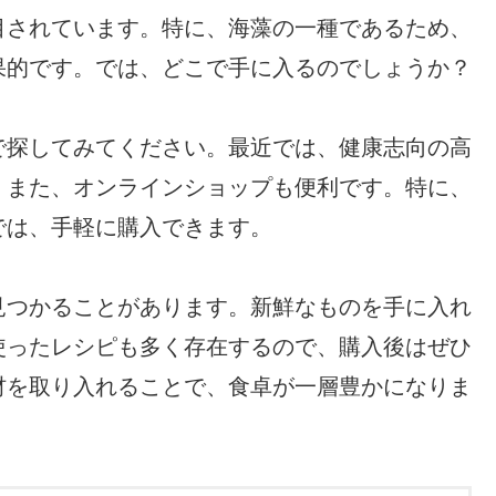
目されています。特に、海藻の一種であるため、
果的です。では、どこで手に入るのでしょうか？
で探してみてください。最近では、健康志向の高
。また、オンラインショップも便利です。特に、
では、手軽に購入できます。
見つかることがあります。新鮮なものを手に入れ
使ったレシピも多く存在するので、購入後はぜひ
材を取り入れることで、食卓が一層豊かになりま