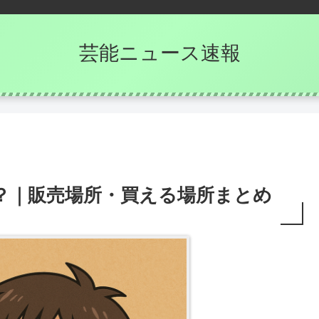
芸能ニュース速報
？｜販売場所・買える場所まとめ