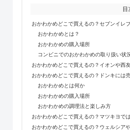
目
おかわかめどこで買えるの？セブンイレ
おかわかめとは？
おかわかめの購入場所
コンビニでのおかわかめの取り扱い状
おかわかめどこで買えるの？イオンや西
おかわかめどこで買えるの？ドンキには
おかわかめとは何か
おかわかめの購入場所
おかわかめの調理法と楽しみ方
おかわかめどこで買えるの？マツキヨで
おかわかめどこで買えるの？ウェルシア