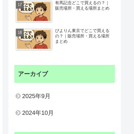
有馬記念どこで買えるの？｜
販売場所・買える場所まとめ
ぴよりん東京でどこで買える
の？｜販売場所・買える場所
まとめ
アーカイブ
2025年9月
2024年10月