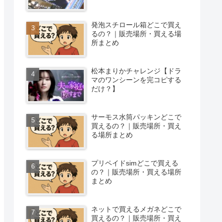
発泡スチロール箱どこで買え
るの？｜販売場所・買える場
所まとめ
松本まりかチャレンジ【ドラ
マのワンシーンを完コピする
だけ？】
サーモス水筒パッキンどこで
買えるの？｜販売場所・買え
る場所まとめ
プリペイドsimどこで買える
の？｜販売場所・買える場所
まとめ
ネットで買えるメガネどこで
買えるの？｜販売場所・買え