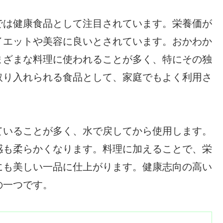
では健康食品として注目されています。栄養価が
イエットや美容に良いとされています。おかわか
まざまな料理に使われることが多く、特にその独
取り入れられる食品として、家庭でもよく利用さ
ていることが多く、水で戻してから使用します。
感も柔らかくなります。料理に加えることで、栄
にも美しい一品に仕上がります。健康志向の高い
の一つです。