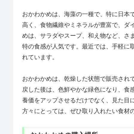
おかわかめは、海藻の一種で、特に日本
高く、食物繊維やミネラルが豊富で、ダ
めは、サラダやスープ、和え物など、さ
特の食感が人気です。最近では、手軽に
れています。
おかわかめは、乾燥した状態で販売され
戻した後は、色鮮やかな緑色になり、食
養価をアップさせるだけでなく、見た目
方々にとっては、ぜひ取り入れたい食材