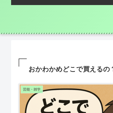
おかわかめどこで買えるの
芸能・雑学