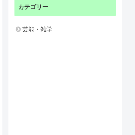
カテゴリー
芸能・雑学