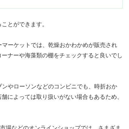
ることができます。
ーパーマーケットでは、乾燥おかわかめが販売され
コーナーや海藻類の棚をチェックすると良いでし
イレブンやローソンなどのコンビニでも、時折おか
店舗によっては取り扱いがない場合もあるため、
nや楽天市場などのオンラインショップでは、さまざま