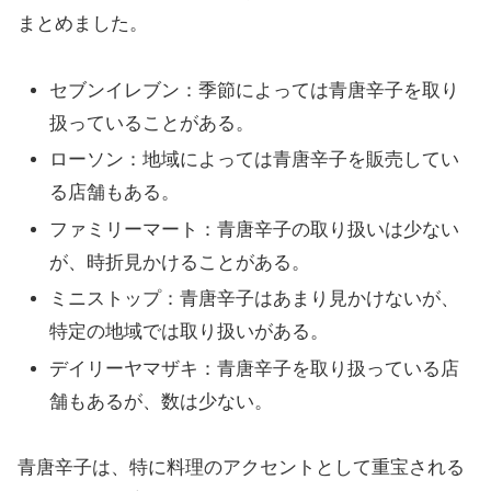
まとめました。
セブンイレブン：季節によっては青唐辛子を取り
扱っていることがある。
ローソン：地域によっては青唐辛子を販売してい
る店舗もある。
ファミリーマート：青唐辛子の取り扱いは少ない
が、時折見かけることがある。
ミニストップ：青唐辛子はあまり見かけないが、
特定の地域では取り扱いがある。
デイリーヤマザキ：青唐辛子を取り扱っている店
舗もあるが、数は少ない。
青唐辛子は、特に料理のアクセントとして重宝される