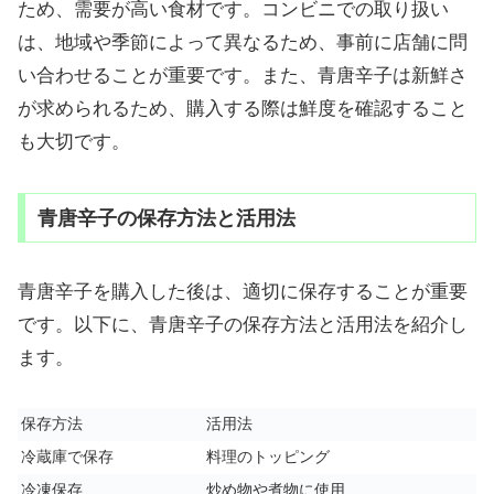
ため、需要が高い食材です。コンビニでの取り扱い
は、地域や季節によって異なるため、事前に店舗に問
い合わせることが重要です。また、青唐辛子は新鮮さ
が求められるため、購入する際は鮮度を確認すること
も大切です。
青唐辛子の保存方法と活用法
青唐辛子を購入した後は、適切に保存することが重要
です。以下に、青唐辛子の保存方法と活用法を紹介し
ます。
保存方法
活用法
冷蔵庫で保存
料理のトッピング
冷凍保存
炒め物や煮物に使用