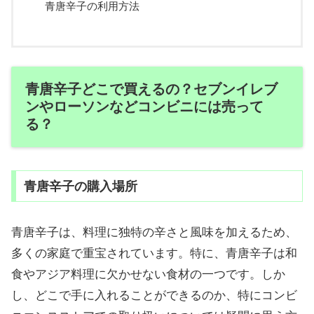
青唐辛子の利用方法
青唐辛子どこで買えるの？セブンイレブ
ンやローソンなどコンビニには売って
る？
青唐辛子の購入場所
青唐辛子は、料理に独特の辛さと風味を加えるため、
多くの家庭で重宝されています。特に、青唐辛子は和
食やアジア料理に欠かせない食材の一つです。しか
し、どこで手に入れることができるのか、特にコンビ