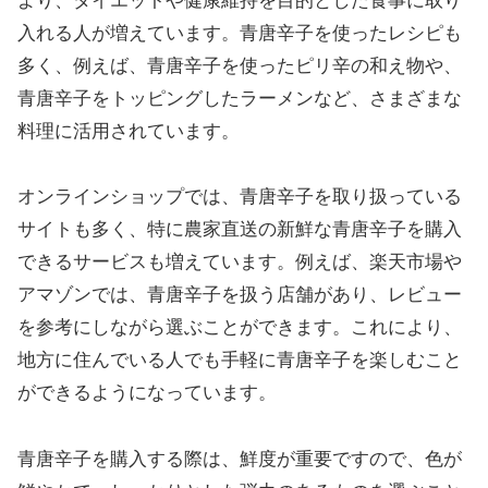
より、ダイエットや健康維持を目的とした食事に取り
入れる人が増えています。青唐辛子を使ったレシピも
多く、例えば、青唐辛子を使ったピリ辛の和え物や、
青唐辛子をトッピングしたラーメンなど、さまざまな
料理に活用されています。
オンラインショップでは、青唐辛子を取り扱っている
サイトも多く、特に農家直送の新鮮な青唐辛子を購入
できるサービスも増えています。例えば、楽天市場や
アマゾンでは、青唐辛子を扱う店舗があり、レビュー
を参考にしながら選ぶことができます。これにより、
地方に住んでいる人でも手軽に青唐辛子を楽しむこと
ができるようになっています。
青唐辛子を購入する際は、鮮度が重要ですので、色が