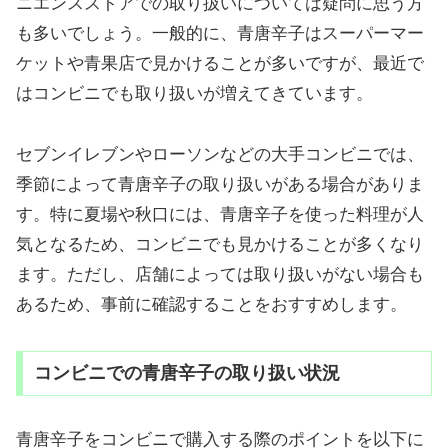
ニエンスストアでの取り扱いについては疑問に思う方
も多いでしょう。一般的に、青唐辛子はスーパーマー
ケットや青果店で見かけることが多いですが、最近で
はコンビニでも取り扱いが増えてきています。
セブンイレブンやローソンなどの大手コンビニでは、
季節によって青唐辛子の取り扱いがある場合がありま
す。特に夏場や秋口には、青唐辛子を使った料理が人
気となるため、コンビニでも見かけることが多くなり
ます。ただし、店舗によっては取り扱いがない場合も
あるため、事前に確認することをおすすめします。
コンビニでの青唐辛子の取り扱い状況
青唐辛子をコンビニで購入する際のポイントを以下に