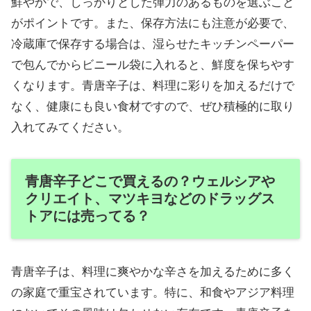
鮮やかで、しっかりとした弾力のあるものを選ぶこと
がポイントです。また、保存方法にも注意が必要で、
冷蔵庫で保存する場合は、湿らせたキッチンペーパー
で包んでからビニール袋に入れると、鮮度を保ちやす
くなります。青唐辛子は、料理に彩りを加えるだけで
なく、健康にも良い食材ですので、ぜひ積極的に取り
入れてみてください。
青唐辛子どこで買えるの？ウェルシアや
クリエイト、マツキヨなどのドラッグス
トアには売ってる？
青唐辛子は、料理に爽やかな辛さを加えるために多く
の家庭で重宝されています。特に、和食やアジア料理