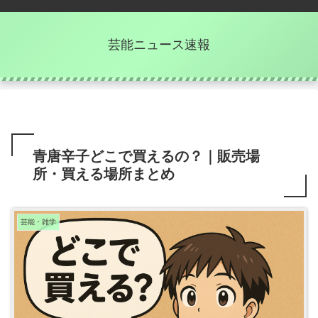
芸能ニュース速報
青唐辛子どこで買えるの？｜販売場
所・買える場所まとめ
芸能・雑学