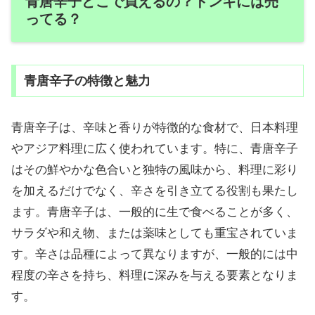
青唐辛子どこで買えるの？ドンキには売
ってる？
青唐辛子の特徴と魅力
青唐辛子は、辛味と香りが特徴的な食材で、日本料理
やアジア料理に広く使われています。特に、青唐辛子
はその鮮やかな色合いと独特の風味から、料理に彩り
を加えるだけでなく、辛さを引き立てる役割も果たし
ます。青唐辛子は、一般的に生で食べることが多く、
サラダや和え物、または薬味としても重宝されていま
す。辛さは品種によって異なりますが、一般的には中
程度の辛さを持ち、料理に深みを与える要素となりま
す。