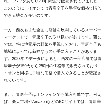
れ、1パックあたり200円程度で販売されていました。
このように、イオンでは青唐辛子を手頃な価格で購入
できる機会が多いのです。
一方、西友もまた全国に店舗を展開しているスーパー
マーケットで、青唐辛子の取り扱いがあります。西友
では、特に地元産の野菜を重視しており、青唐辛子も
地域によっては新鮮なものが手に入ることがありま
す。2023年のデータによると、西友の一部店舗では青
唐辛子が150円から250円の価格帯で販売されており、
イオンと同様に手頃な価格で購入できることが確認さ
れています。
また、青唐辛子はオンラインでも購入可能です。例え
ば、楽天市場やAmazonなどのECサイトでは、青唐辛