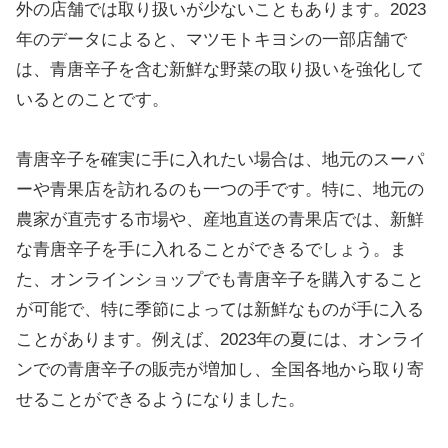
外の店舗では取り扱いが少ないこともあります。2023
年のデータによると、マツモトキヨシの一部店舗で
は、青唐辛子を含む新鮮な野菜の取り扱いを強化して
いるとのことです。
青唐辛子を確実に手に入れたい場合は、地元のスーパ
ーや青果店を訪れるのも一つの手です。特に、地元の
農家が直売する市場や、産地直送の青果店では、新鮮
な青唐辛子を手に入れることができるでしょう。ま
た、オンラインショップでも青唐辛子を購入すること
が可能で、特に季節によっては新鮮なものが手に入る
ことがあります。例えば、2023年の夏には、オンライ
ンでの青唐辛子の販売が増加し、全国各地から取り寄
せることができるようになりました。