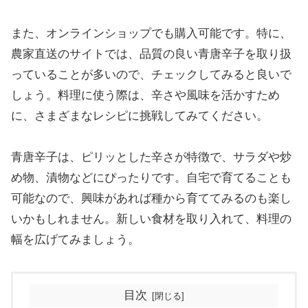
また、オンラインショップでも購入可能です。特に、
農家直送のサイトでは、品質の良い青唐辛子を取り扱
っていることが多いので、チェックしてみると良いで
しょう。料理に使う際は、辛さや風味を活かすため
に、さまざまなレシピに挑戦してみてください。
青唐辛子は、ピリッとした辛さが特徴で、サラダや炒
め物、漬物などにぴったりです。自宅で育てることも
可能なので、興味があれば種から育ててみるのも楽し
いかもしれません。新しい食材を取り入れて、料理の
幅を広げてみましょう。
目次