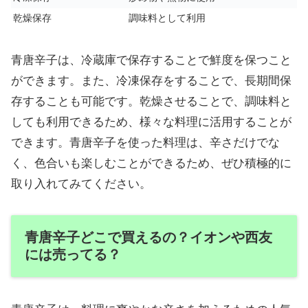
乾燥保存
調味料として利用
青唐辛子は、冷蔵庫で保存することで鮮度を保つこと
ができます。また、冷凍保存をすることで、長期間保
存することも可能です。乾燥させることで、調味料と
しても利用できるため、様々な料理に活用することが
できます。青唐辛子を使った料理は、辛さだけでな
く、色合いも楽しむことができるため、ぜひ積極的に
取り入れてみてください。
青唐辛子どこで買えるの？イオンや西友
には売ってる？