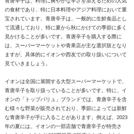
青唐辛子は、料理に爽やかな辛さを加えるための人気
の食材であり、特に日本料理やアジア料理において重
宝されています。青唐辛子は、一般的に生鮮食品とし
て流通しており、特に夏から秋にかけての季節に多く
見かけることが多いです。青唐辛子を購入する際に
は、スーパーマーケットや青果店が主な選択肢となり
ますが、具体的にイオンや西友での取り扱いについて
見ていきましょう。
イオンは全国に展開する大型スーパーマーケットで、
青唐辛子を取り扱っていることが多いです。特に、イ
オンの「トップバリュ」ブランドでは、青唐辛子を含
む様々な野菜が販売されており、季節によっては新鮮
な青唐辛子が手に入ることがあります。例えば、2023
年の夏には、イオンの一部店舗で青唐辛子が特売さ