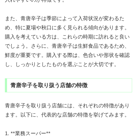
また、青唐辛子は季節によって入荷状況が変わるた
め、特に夏場や秋口に多く見られる傾向があります。
購入を考えている方は、これらの時期に訪れると良い
でしょう。さらに、青唐辛子は生鮮食品であるため、
鮮度が重要です。購入する際は、色合いや形状を確認
し、しっかりとしたものを選ぶことが大切です。
青唐辛子を取り扱う店舗の特徴
青唐辛子を取り扱う店舗には、それぞれの特徴があり
ます。以下に、代表的な店舗の特徴を挙げてみます。
1. **業務スーパー**