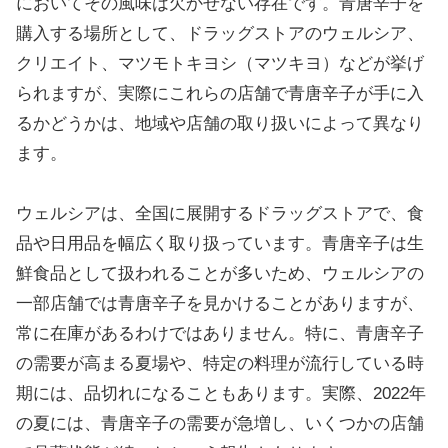
においてその風味は欠かせない存在です。青唐辛子を
購入する場所として、ドラッグストアのウェルシア、
クリエイト、マツモトキヨシ（マツキヨ）などが挙げ
られますが、実際にこれらの店舗で青唐辛子が手に入
るかどうかは、地域や店舗の取り扱いによって異なり
ます。
ウェルシアは、全国に展開するドラッグストアで、食
品や日用品を幅広く取り扱っています。青唐辛子は生
鮮食品として扱われることが多いため、ウェルシアの
一部店舗では青唐辛子を見かけることがありますが、
常に在庫があるわけではありません。特に、青唐辛子
の需要が高まる夏場や、特定の料理が流行している時
期には、品切れになることもあります。実際、2022年
の夏には、青唐辛子の需要が急増し、いくつかの店舗