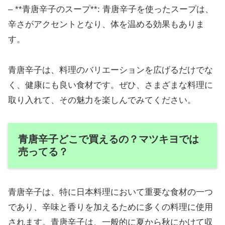
– **青唐辛子のスープ**: 青唐辛子を使ったスープは、
辛さがアクセントとなり、体を温める効果もありま
す。
青唐辛子は、料理のバリエーションを広げるだけでな
く、健康にも良い食材です。ぜひ、さまざまな料理に
取り入れて、その魅力を楽しんでみてください。
青唐辛子どこで買えるの？マツキヨでは
売ってる？
青唐辛子は、特に日本料理において重要な食材の一つ
であり、辛味と香りを加えるために多くの料理に使用
されます。青唐辛子は、一般的に夏から秋にかけて収