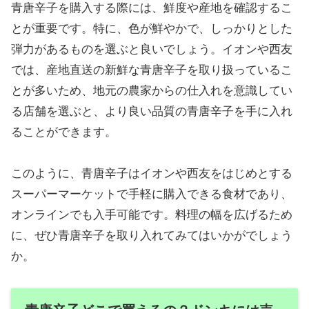
青唐辛子を購入する際には、鮮度や産地を確認するこ
とが重要です。特に、色が鮮やかで、しっかりとした
弾力があるものを選ぶと良いでしょう。イオンや西友
では、産地直送の新鮮な青唐辛子を取り扱っているこ
とが多いため、地元の農家からの仕入れを意識してい
る店舗を選ぶと、より良い品質の青唐辛子を手に入れ
ることができます。
このように、青唐辛子はイオンや西友をはじめとする
スーパーマーケットで手軽に購入できる食材であり、
オンラインでも入手可能です。料理の幅を広げるため
に、ぜひ青唐辛子を取り入れてみてはいかがでしょう
か。