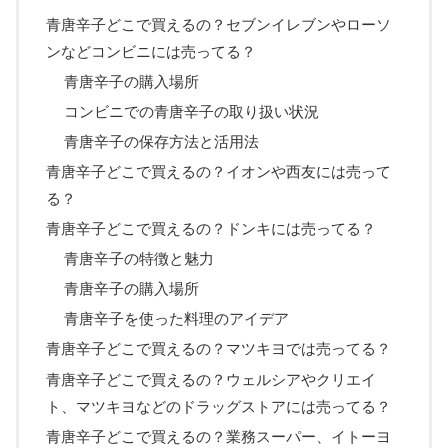
青唐辛子どこで買えるの？セブンイレブンやローソ
ンなどコンビニには売ってる？
青唐辛子の購入場所
コンビニでの青唐辛子の取り扱い状況
青唐辛子の保存方法と活用法
青唐辛子どこで買えるの？イオンや西友には売って
る？
青唐辛子どこで買えるの？ドンキには売ってる？
青唐辛子の特徴と魅力
青唐辛子の購入場所
青唐辛子を使った料理のアイデア
青唐辛子どこで買えるの？マツキヨでは売ってる？
青唐辛子どこで買えるの？ウェルシアやクリエイ
ト、マツキヨなどのドラッグストアには売ってる？
青唐辛子どこで買えるの？業務スーパー、イトーヨ