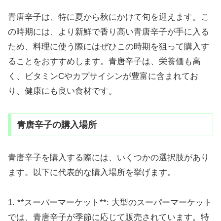
青唐辛子は、特に夏から秋にかけて旬を迎えます。こ
の時期には、より新鮮で香り高い青唐辛子が手に入る
ため、料理に使う際にはぜひこの時期を狙って購入す
ることをおすすめします。青唐辛子は、栄養価も高
く、ビタミンCやカプサイシンが豊富に含まれてお
り、健康にも良い食材です。
青唐辛子の購入場所
青唐辛子を購入する際には、いくつかの選択肢があり
ます。以下に代表的な購入場所を挙げます。
1. **スーパーマーケット**: 大型のスーパーマーケット
では、青唐辛子が季節に応じて販売されています。特