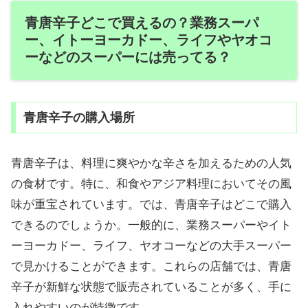
青唐辛子どこで買えるの？業務スーパ
ー、イトーヨーカドー、ライフやヤオコ
ーなどのスーパーには売ってる？
青唐辛子の購入場所
青唐辛子は、料理に爽やかな辛さを加えるための人気
の食材です。特に、和食やアジア料理においてその風
味が重宝されています。では、青唐辛子はどこで購入
できるのでしょうか。一般的に、業務スーパーやイト
ーヨーカドー、ライフ、ヤオコーなどの大手スーパー
で見かけることができます。これらの店舗では、青唐
辛子が新鮮な状態で販売されていることが多く、手に
入れやすいのが特徴です。