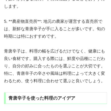
します。
5. **農産物直売所**: 地元の農家が運営する直売所で
は、新鮮な青唐辛子が手に入ることが多いです。旬の
時期には特におすすめです。
青唐辛子は、料理の幅を広げるだけでなく、健康にも
良い食材です。購入する際には、鮮度や品種にこだわ
り、自分の好みに合ったものを選ぶことが大切です。
特に、青唐辛子の辛さや風味は料理によって大きく変
わるため、使う料理に合わせて選ぶと良いでしょう。
青唐辛子を使った料理のアイデア