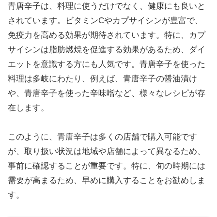
青唐辛子は、料理に使うだけでなく、健康にも良いと
されています。ビタミンCやカプサイシンが豊富で、
免疫力を高める効果が期待されています。特に、カプ
サイシンは脂肪燃焼を促進する効果があるため、ダイ
エットを意識する方にも人気です。青唐辛子を使った
料理は多岐にわたり、例えば、青唐辛子の醤油漬け
や、青唐辛子を使った辛味噌など、様々なレシピが存
在します。
このように、青唐辛子は多くの店舗で購入可能です
が、取り扱い状況は地域や店舗によって異なるため、
事前に確認することが重要です。特に、旬の時期には
需要が高まるため、早めに購入することをお勧めしま
す。