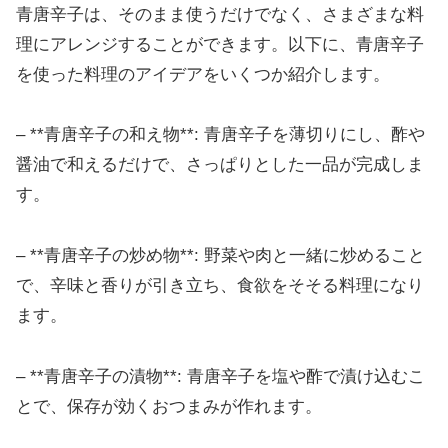
青唐辛子は、そのまま使うだけでなく、さまざまな料
理にアレンジすることができます。以下に、青唐辛子
を使った料理のアイデアをいくつか紹介します。
– **青唐辛子の和え物**: 青唐辛子を薄切りにし、酢や
醤油で和えるだけで、さっぱりとした一品が完成しま
す。
– **青唐辛子の炒め物**: 野菜や肉と一緒に炒めること
で、辛味と香りが引き立ち、食欲をそそる料理になり
ます。
– **青唐辛子の漬物**: 青唐辛子を塩や酢で漬け込むこ
とで、保存が効くおつまみが作れます。