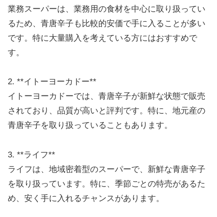
業務スーパーは、業務用の食材を中心に取り扱ってい
るため、青唐辛子も比較的安価で手に入ることが多い
です。特に大量購入を考えている方にはおすすめで
す。
2. **イトーヨーカドー**
イトーヨーカドーでは、青唐辛子が新鮮な状態で販売
されており、品質が高いと評判です。特に、地元産の
青唐辛子を取り扱っていることもあります。
3. **ライフ**
ライフは、地域密着型のスーパーで、新鮮な青唐辛子
を取り扱っています。特に、季節ごとの特売があるた
め、安く手に入れるチャンスがあります。