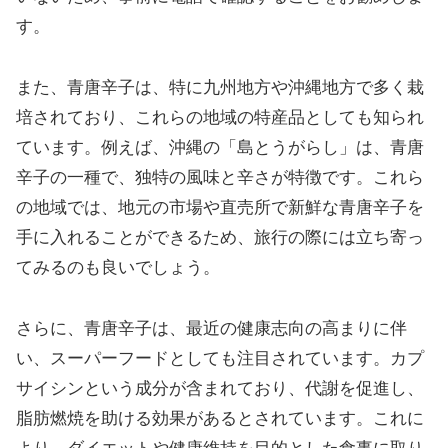
す。
また、青唐辛子は、特に九州地方や沖縄地方で多く栽
培されており、これらの地域の特産品としても知られ
ています。例えば、沖縄の「島とうがらし」は、青唐
辛子の一種で、独特の風味と辛さが特徴です。これら
の地域では、地元の市場や直売所で新鮮な青唐辛子を
手に入れることができるため、旅行の際には立ち寄っ
てみるのも良いでしょう。
さらに、青唐辛子は、最近の健康志向の高まりに伴
い、スーパーフードとしても注目されています。カプ
サイシンという成分が含まれており、代謝を促進し、
脂肪燃焼を助ける効果があるとされています。これに