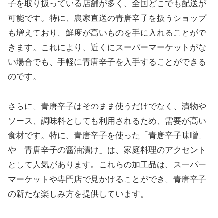
子を取り扱っている店舗が多く、全国どこでも配送が
可能です。特に、農家直送の青唐辛子を扱うショップ
も増えており、鮮度が高いものを手に入れることがで
きます。これにより、近くにスーパーマーケットがな
い場合でも、手軽に青唐辛子を入手することができる
のです。
さらに、青唐辛子はそのまま使うだけでなく、漬物や
ソース、調味料としても利用されるため、需要が高い
食材です。特に、青唐辛子を使った「青唐辛子味噌」
や「青唐辛子の醤油漬け」は、家庭料理のアクセント
として人気があります。これらの加工品は、スーパー
マーケットや専門店で見かけることができ、青唐辛子
の新たな楽しみ方を提供しています。