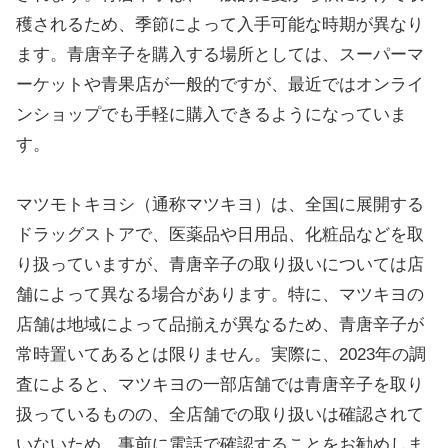
穫されるため、季節によって入手可能な時期が異なり
ます。青唐辛子を購入する場所としては、スーパーマ
ーケットや青果店が一般的ですが、最近ではオンライ
ンショップでも手軽に購入できるようになっていま
す。
マツモトキヨシ（通称マツキヨ）は、全国に展開する
ドラッグストアで、医薬品や日用品、化粧品などを取
り扱っていますが、青唐辛子の取り扱いについては店
舗によって異なる場合があります。特に、マツキヨの
店舗は地域によって品揃えが異なるため、青唐辛子が
常時置いてあるとは限りません。実際に、2023年の調
査によると、マツキヨの一部店舗では青唐辛子を取り
扱っているものの、全店舗での取り扱いは確認されて
いないため、事前に電話で確認することをお勧めしま