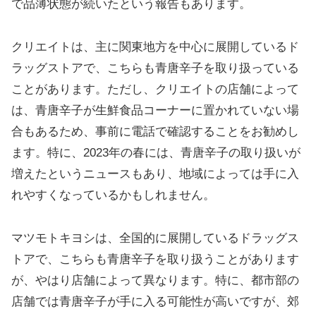
で品薄状態が続いたという報告もあります。
クリエイトは、主に関東地方を中心に展開しているド
ラッグストアで、こちらも青唐辛子を取り扱っている
ことがあります。ただし、クリエイトの店舗によって
は、青唐辛子が生鮮食品コーナーに置かれていない場
合もあるため、事前に電話で確認することをお勧めし
ます。特に、2023年の春には、青唐辛子の取り扱いが
増えたというニュースもあり、地域によっては手に入
れやすくなっているかもしれません。
マツモトキヨシは、全国的に展開しているドラッグス
トアで、こちらも青唐辛子を取り扱うことがあります
が、やはり店舗によって異なります。特に、都市部の
店舗では青唐辛子が手に入る可能性が高いですが、郊