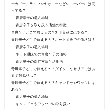
ーカドー、ライフやヤオコーなどのスーパーには売
ってる？
青唐辛子の購入場所
青唐辛子を取り扱う店舗の特徴
青唐辛子どこで買えるの？無印良品にはある？
青唐辛子どこで買えるの？ネット通販での価格は？
青唐辛子の購入場所
ネット通販での青唐辛子の価格
青唐辛子の保存方法と活用法
青唐辛子どこで買えるの？ダイソ－やセリアではあ
る？類似品は？
青唐辛子どこで買えるの？キャンドゥやワッツには
ある？
青唐辛子の購入場所
キャンドゥやワッツでの取り扱い