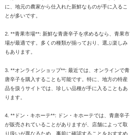
に、地元の農家から仕入れた新鮮なものが手に入るこ
とが多いです。
2. **青果市場**: 新鮮な青唐辛子を求めるなら、青果市
場が最適です。多くの種類が揃っており、選ぶ楽しみ
もあります。
3. **オンラインショップ**: 最近では、オンラインで青
唐辛子を購入することも可能です。特に、地方の特産
品を扱うサイトでは、珍しい品種が手に入ることもあ
ります。
4. **ドン・キホーテ**: ドン・キホーテでは、青唐辛子
が販売されていることがありますが、店舗によって取
り扱いが異なるため、事前に確認することをおすすめ