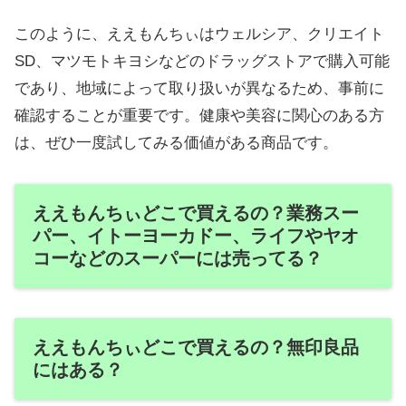
このように、ええもんちぃはウェルシア、クリエイト
SD、マツモトキヨシなどのドラッグストアで購入可能
であり、地域によって取り扱いが異なるため、事前に
確認することが重要です。健康や美容に関心のある方
は、ぜひ一度試してみる価値がある商品です。
ええもんちぃどこで買えるの？業務スー
パー、イトーヨーカドー、ライフやヤオ
コーなどのスーパーには売ってる？
ええもんちぃどこで買えるの？無印良品
にはある？