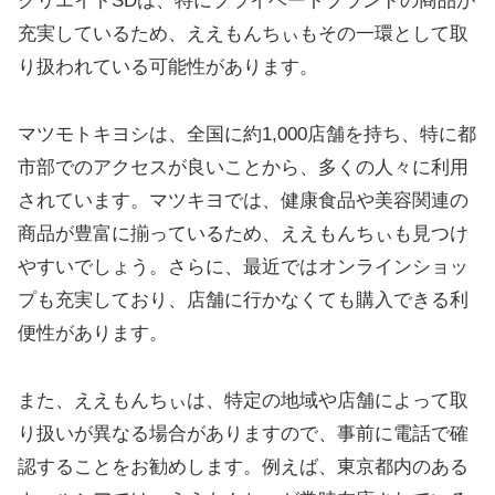
クリエイトSDは、特にプライベートブランドの商品が
充実しているため、ええもんちぃもその一環として取
り扱われている可能性があります。
マツモトキヨシは、全国に約1,000店舗を持ち、特に都
市部でのアクセスが良いことから、多くの人々に利用
されています。マツキヨでは、健康食品や美容関連の
商品が豊富に揃っているため、ええもんちぃも見つけ
やすいでしょう。さらに、最近ではオンラインショッ
プも充実しており、店舗に行かなくても購入できる利
便性があります。
また、ええもんちぃは、特定の地域や店舗によって取
り扱いが異なる場合がありますので、事前に電話で確
認することをお勧めします。例えば、東京都内のある