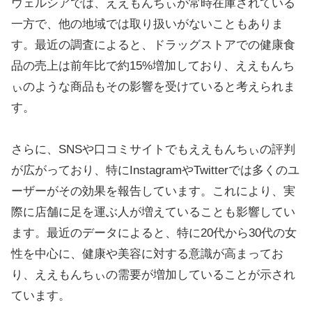
ウェルシアでは、ええもんちぃが常時在庫されている
一方で、他の地域では取り扱いがないこともありま
す。最近の調査によると、ドラッグストアでの健康食
品の売上は前年比で約15%増加しており、ええもんち
ぃのような商品もその影響を受けていると考えられま
す。
さらに、SNSや口コミサイトでもええもんちぃの評判
が広がっており、特にInstagramやTwitterでは多くのユ
ーザーがその効果を報告しています。これにより、実
際に店舗に足を運ぶ人が増えていることも影響してい
ます。最近のデータによると、特に20代から30代の女
性を中心に、健康や美容に対する意識が高まってお
り、ええもんちぃの需要が増加していることが示され
ています。