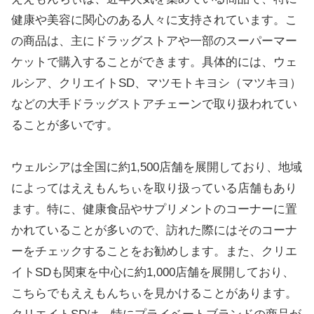
健康や美容に関心のある人々に支持されています。こ
の商品は、主にドラッグストアや一部のスーパーマー
ケットで購入することができます。具体的には、ウェ
ルシア、クリエイトSD、マツモトキヨシ（マツキヨ）
などの大手ドラッグストアチェーンで取り扱われてい
ることが多いです。
ウェルシアは全国に約1,500店舗を展開しており、地域
によってはええもんちぃを取り扱っている店舗もあり
ます。特に、健康食品やサプリメントのコーナーに置
かれていることが多いので、訪れた際にはそのコーナ
ーをチェックすることをお勧めします。また、クリエ
イトSDも関東を中心に約1,000店舗を展開しており、
こちらでもええもんちぃを見かけることがあります。