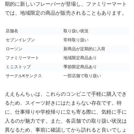
期的に新しいフレーバーが登場し、ファミリーマート
では、地域限定の商品が販売されることもあります。
店舗名
取り扱い状況
セブンイレブン
常時取り扱い
ローソン
新商品が定期的に入荷
ファミリーマート
地域限定商品あり
ミニストップ
季節限定商品あり
サークルKサンクス
一部店舗で取り扱い
ええもんちぃは、これらのコンビニで手軽に購入でき
るため、スイーツ好きにはたまらない存在です。特
に、仕事帰りや学校帰りに立ち寄る際に、気軽に手に
入るのが魅力です。また、各店舗での取り扱い状況は
異なるため、事前に確認してから訪れると良いでしょ