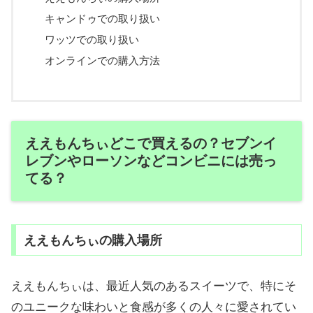
キャンドゥでの取り扱い
ワッツでの取り扱い
オンラインでの購入方法
ええもんちぃどこで買えるの？セブンイ
レブンやローソンなどコンビニには売っ
てる？
ええもんちぃの購入場所
ええもんちぃは、最近人気のあるスイーツで、特にそ
のユニークな味わいと食感が多くの人々に愛されてい