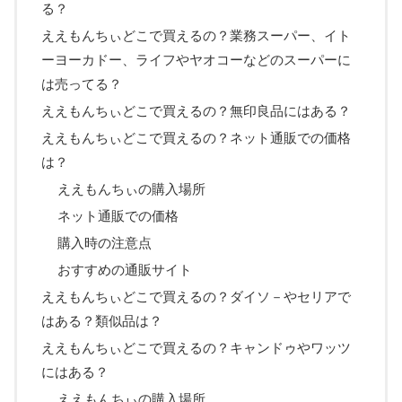
る？
ええもんちぃどこで買えるの？業務スーパー、イト
ーヨーカドー、ライフやヤオコーなどのスーパーに
は売ってる？
ええもんちぃどこで買えるの？無印良品にはある？
ええもんちぃどこで買えるの？ネット通販での価格
は？
ええもんちぃの購入場所
ネット通販での価格
購入時の注意点
おすすめの通販サイト
ええもんちぃどこで買えるの？ダイソ－やセリアで
はある？類似品は？
ええもんちぃどこで買えるの？キャンドゥやワッツ
にはある？
ええもんちぃの購入場所