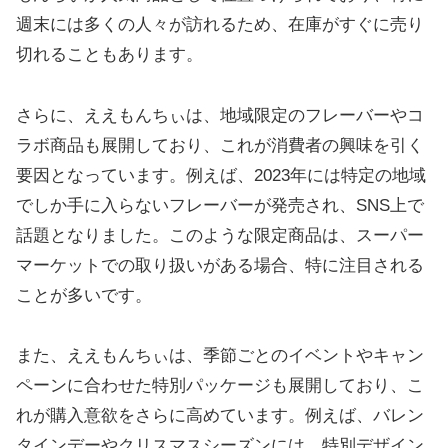
週末には多くの人々が訪れるため、在庫がすぐに売り
切れることもあります。
さらに、ええもんちぃは、地域限定のフレーバーやコ
ラボ商品も展開しており、これが消費者の興味を引く
要因となっています。例えば、2023年には特定の地域
でしか手に入らないフレーバーが発売され、SNS上で
話題となりました。このような限定商品は、スーパー
マーケットでの取り扱いがある場合、特に注目される
ことが多いです。
また、ええもんちぃは、季節ごとのイベントやキャン
ペーンに合わせた特別パッケージも展開しており、こ
れが購入意欲をさらに高めています。例えば、バレン
タインデーやクリスマスシーズンには、特別デザイン