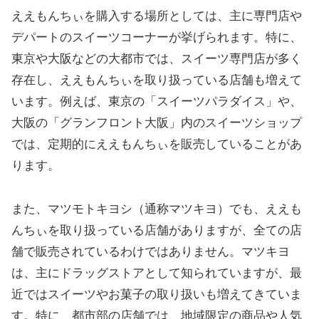
ええもんちぃを購入する場所としては、主に専門店や
デパートのスイーツコーナーが挙げられます。特に、
東京や大阪などの大都市では、スイーツ専門店が多く
存在し、ええもんちぃを取り扱っている店舗も増えて
います。例えば、東京の「スイーツパラダイス」や、
大阪の「グランフロント大阪」内のスイーツショップ
では、定期的にええもんちぃを販売していることがあ
ります。
また、マツモトキヨシ（通称マツキヨ）でも、ええも
んちぃを取り扱っている店舗がありますが、全ての店
舗で販売されているわけではありません。マツキヨ
は、主にドラッグストアとして知られていますが、最
近ではスイーツやお菓子の取り扱いも増えてきていま
す。特に、都市部の店舗では、地域限定の商品や人気