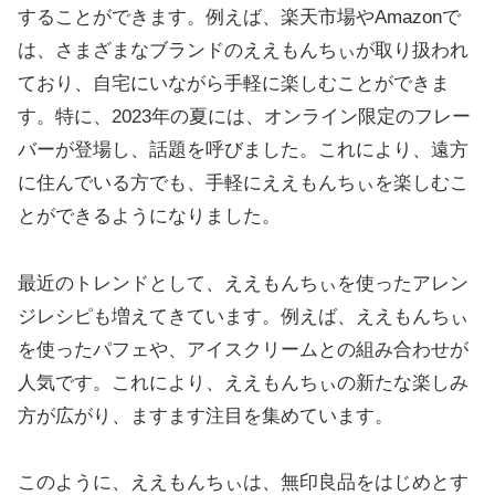
することができます。例えば、楽天市場やAmazonで
は、さまざまなブランドのええもんちぃが取り扱われ
ており、自宅にいながら手軽に楽しむことができま
す。特に、2023年の夏には、オンライン限定のフレー
バーが登場し、話題を呼びました。これにより、遠方
に住んでいる方でも、手軽にええもんちぃを楽しむこ
とができるようになりました。
最近のトレンドとして、ええもんちぃを使ったアレン
ジレシピも増えてきています。例えば、ええもんちぃ
を使ったパフェや、アイスクリームとの組み合わせが
人気です。これにより、ええもんちぃの新たな楽しみ
方が広がり、ますます注目を集めています。
このように、ええもんちぃは、無印良品をはじめとす