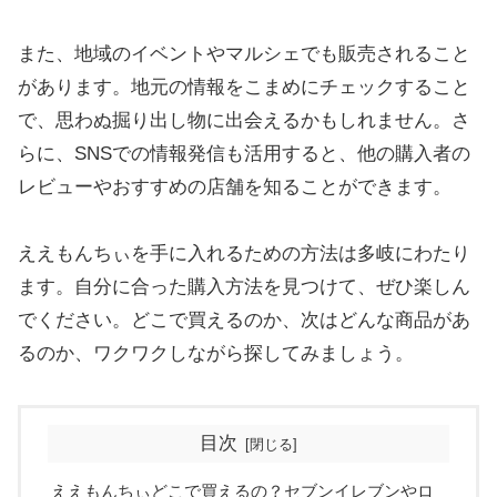
また、地域のイベントやマルシェでも販売されること
があります。地元の情報をこまめにチェックすること
で、思わぬ掘り出し物に出会えるかもしれません。さ
らに、SNSでの情報発信も活用すると、他の購入者の
レビューやおすすめの店舗を知ることができます。
ええもんちぃを手に入れるための方法は多岐にわたり
ます。自分に合った購入方法を見つけて、ぜひ楽しん
でください。どこで買えるのか、次はどんな商品があ
るのか、ワクワクしながら探してみましょう。
目次
ええもんちぃどこで買えるの？セブンイレブンやロ