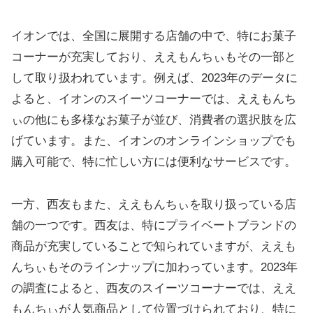
イオンでは、全国に展開する店舗の中で、特にお菓子
コーナーが充実しており、ええもんちぃもその一部と
して取り扱われています。例えば、2023年のデータに
よると、イオンのスイーツコーナーでは、ええもんち
ぃの他にも多様なお菓子が並び、消費者の選択肢を広
げています。また、イオンのオンラインショップでも
購入可能で、特に忙しい方には便利なサービスです。
一方、西友もまた、ええもんちぃを取り扱っている店
舗の一つです。西友は、特にプライベートブランドの
商品が充実していることで知られていますが、ええも
んちぃもそのラインナップに加わっています。2023年
の調査によると、西友のスイーツコーナーでは、ええ
もんちぃが人気商品として位置づけられており、特に