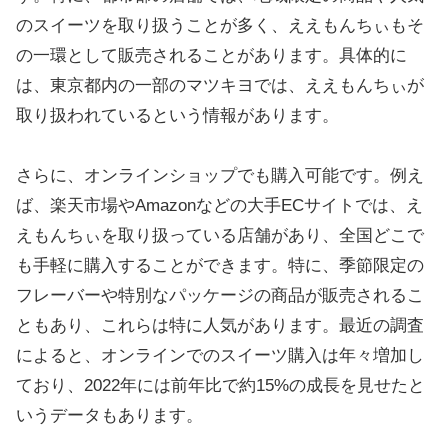
のスイーツを取り扱うことが多く、ええもんちぃもそ
の一環として販売されることがあります。具体的に
は、東京都内の一部のマツキヨでは、ええもんちぃが
取り扱われているという情報があります。
さらに、オンラインショップでも購入可能です。例え
ば、楽天市場やAmazonなどの大手ECサイトでは、え
えもんちぃを取り扱っている店舗があり、全国どこで
も手軽に購入することができます。特に、季節限定の
フレーバーや特別なパッケージの商品が販売されるこ
ともあり、これらは特に人気があります。最近の調査
によると、オンラインでのスイーツ購入は年々増加し
ており、2022年には前年比で約15%の成長を見せたと
いうデータもあります。