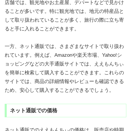
店舗では、観光地やお土産屋、デパートなどで見かけ
ることが多いです。特に観光地では、地元の特産品と
して取り扱われていることが多く、旅行の際に立ち寄
ると手に入れることができます。
一方、ネット通販では、さまざまなサイトで取り扱わ
れています。例えば、Amazonや楽天市場、Yahoo!シ
ョッピングなどの大手通販サイトでは、ええもんちぃ
を簡単に検索して購入することができます。これらの
サイトでは、商品の詳細情報やレビューも確認できる
ため、安心して購入することができるでしょう。
ネット通販での価格
ネット通販でのええもんちぃの価格は、販売店や時期