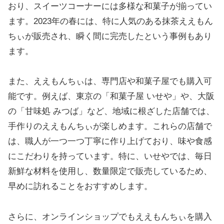
おり、スイーツコーナーには多様な和菓子が揃ってい
ます。2023年の春には、特に人気のある抹茶ええもん
ちぃが販売され、瞬く間に完売したという事例もあり
ます。
また、ええもんちぃは、専門店や和菓子屋でも購入可
能です。例えば、東京の「和菓子屋 いせや」や、大阪
の「甘味処 みつば」など、地域に根ざした店舗では、
手作りのええもんちぃが楽しめます。これらの店舗で
は、職人が一つ一つ丁寧に作り上げており、味や食感
にこだわりを持っています。特に、いせやでは、毎日
新鮮な材料を使用し、数量限定で販売しているため、
早めに訪れることをおすすめします。
さらに、オンラインショップでもええもんちぃを購入