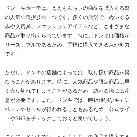
ドン・キホーテは、ええもんちぃの商品を購入する際
の人気の選択肢の一つです。多くの店舗で、ぬいぐる
みや文房具、ファッションアイテムなど、さまざまな
商品が取り揃えられています。特に、ドンキは価格が
リーズナブルであるため、手軽に購入できる点が魅力
です。
ただし、ドンキの店舗によっては、取り扱い商品が異
なることがあります。特に、人気商品や限定商品は早
く売り切れてしまうことがあるため、訪れる際には注
意が必要です。また、ドンキでは、時折特別なキャン
ペーンやセールが行われることもあるため、公式サイ
トやSNSをチェックしておくと良いでしょう。
さらに、ドンキでは、ええもんちぃの商品を購入する