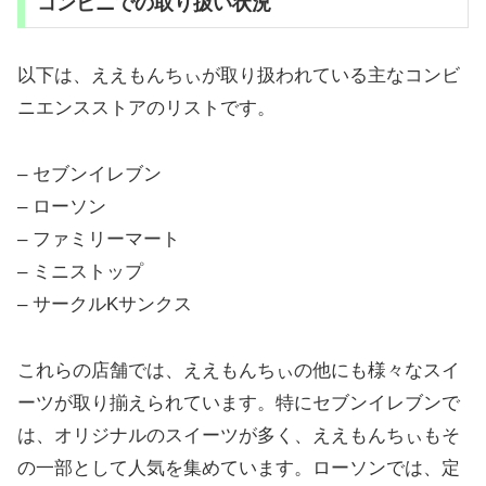
コンビニでの取り扱い状況
以下は、ええもんちぃが取り扱われている主なコンビ
ニエンスストアのリストです。
– セブンイレブン
– ローソン
– ファミリーマート
– ミニストップ
– サークルKサンクス
これらの店舗では、ええもんちぃの他にも様々なスイ
ーツが取り揃えられています。特にセブンイレブンで
は、オリジナルのスイーツが多く、ええもんちぃもそ
の一部として人気を集めています。ローソンでは、定