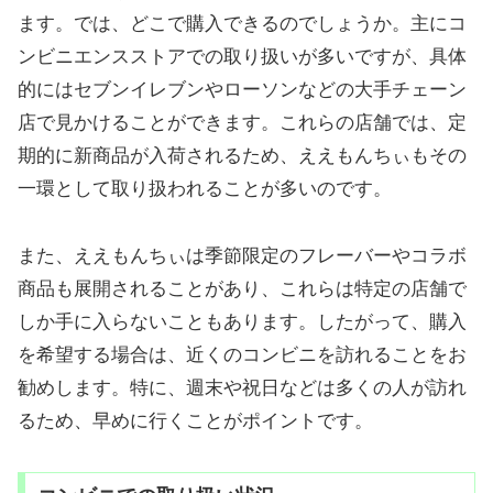
ます。では、どこで購入できるのでしょうか。主にコ
ンビニエンスストアでの取り扱いが多いですが、具体
的にはセブンイレブンやローソンなどの大手チェーン
店で見かけることができます。これらの店舗では、定
期的に新商品が入荷されるため、ええもんちぃもその
一環として取り扱われることが多いのです。
また、ええもんちぃは季節限定のフレーバーやコラボ
商品も展開されることがあり、これらは特定の店舗で
しか手に入らないこともあります。したがって、購入
を希望する場合は、近くのコンビニを訪れることをお
勧めします。特に、週末や祝日などは多くの人が訪れ
るため、早めに行くことがポイントです。