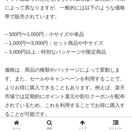
によって異なりますが、一般的には以下のような価格
帯で販売されています。
– 500円〜1,000円：小サイズや単品
– 1,000円〜3,000円：セット商品や中サイズ
– 3,000円以上：特別なパッケージや限定商品
価格は、商品の種類やパッケージによって変動しま
す。また、セールやキャンペーンを利用することで、
よりお得に購入できることもあります。例えば、楽天
市場では定期的にポイント還元や割引クーポンが配布
されているため、これを利用することでお得に購入す
ることが可能です。
ホーム
検索
トップ
サイドバー