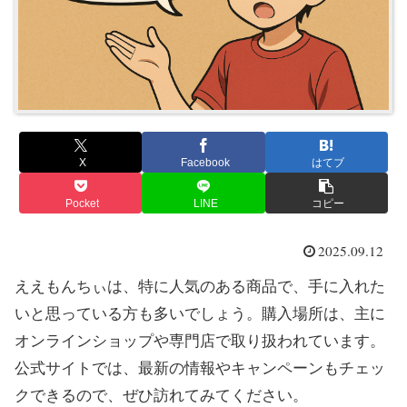
X
Facebook
はてブ
Pocket
LINE
コピー
2025.09.12
ええもんちぃは、特に人気のある商品で、手に入れた
いと思っている方も多いでしょう。購入場所は、主に
オンラインショップや専門店で取り扱われています。
公式サイトでは、最新の情報やキャンペーンもチェッ
クできるので、ぜひ訪れてみてください。