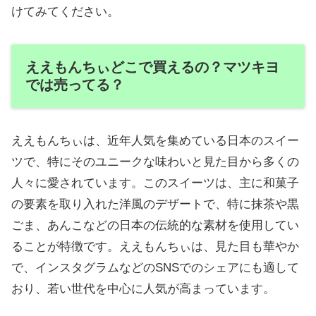
けてみてください。
ええもんちぃどこで買えるの？マツキヨ
では売ってる？
ええもんちぃは、近年人気を集めている日本のスイー
ツで、特にそのユニークな味わいと見た目から多くの
人々に愛されています。このスイーツは、主に和菓子
の要素を取り入れた洋風のデザートで、特に抹茶や黒
ごま、あんこなどの日本の伝統的な素材を使用してい
ることが特徴です。ええもんちぃは、見た目も華やか
で、インスタグラムなどのSNSでのシェアにも適して
おり、若い世代を中心に人気が高まっています。