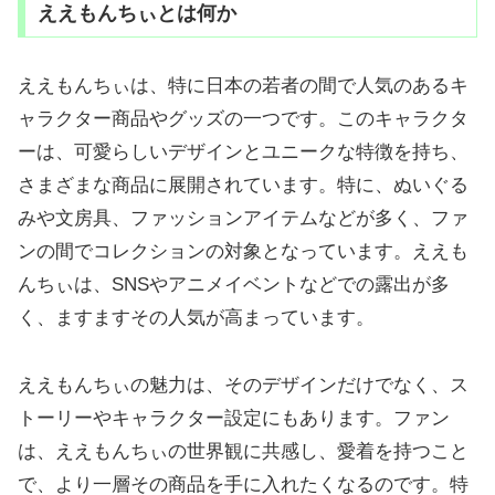
ええもんちぃとは何か
ええもんちぃは、特に日本の若者の間で人気のあるキ
ャラクター商品やグッズの一つです。このキャラクタ
ーは、可愛らしいデザインとユニークな特徴を持ち、
さまざまな商品に展開されています。特に、ぬいぐる
みや文房具、ファッションアイテムなどが多く、ファ
ンの間でコレクションの対象となっています。ええも
んちぃは、SNSやアニメイベントなどでの露出が多
く、ますますその人気が高まっています。
ええもんちぃの魅力は、そのデザインだけでなく、ス
トーリーやキャラクター設定にもあります。ファン
は、ええもんちぃの世界観に共感し、愛着を持つこと
で、より一層その商品を手に入れたくなるのです。特