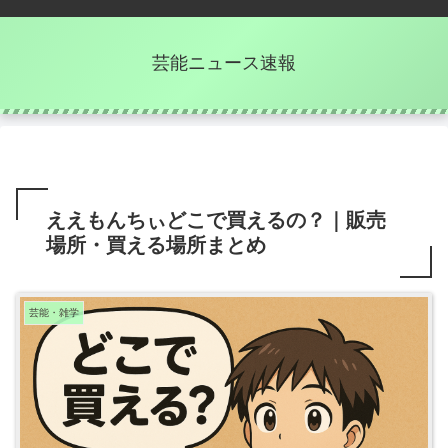
芸能ニュース速報
ええもんちぃどこで買えるの？｜販売
場所・買える場所まとめ
芸能・雑学