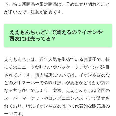
う。特に新商品や限定商品は、早めに売り切れること
が多いので、注意が必要です。
ええもんちぃどこで買えるの？イオンや
西友には売ってる？
ええもんちぃは、近年人気を集めているお菓子で、特
にそのユニークな味わいやパッケージデザインが注目
されています。購入場所については、イオンや西友な
どの大手スーパーでの取り扱いがあるかどうかが気に
なる方も多いでしょう。実際、ええもんちぃは全国の
スーパーマーケットやコンビニエンスストアで販売さ
れており、特にイオンや西友はその代表的な販売店の
一つです。