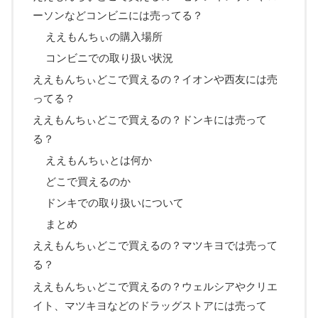
ーソンなどコンビニには売ってる？
ええもんちぃの購入場所
コンビニでの取り扱い状況
ええもんちぃどこで買えるの？イオンや西友には売
ってる？
ええもんちぃどこで買えるの？ドンキには売って
る？
ええもんちぃとは何か
どこで買えるのか
ドンキでの取り扱いについて
まとめ
ええもんちぃどこで買えるの？マツキヨでは売って
る？
ええもんちぃどこで買えるの？ウェルシアやクリエ
イト、マツキヨなどのドラッグストアには売って