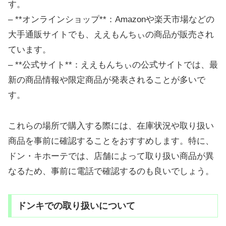
す。
– **オンラインショップ**：Amazonや楽天市場などの
大手通販サイトでも、ええもんちぃの商品が販売され
ています。
– **公式サイト**：ええもんちぃの公式サイトでは、最
新の商品情報や限定商品が発表されることが多いで
す。
これらの場所で購入する際には、在庫状況や取り扱い
商品を事前に確認することをおすすめします。特に、
ドン・キホーテでは、店舗によって取り扱い商品が異
なるため、事前に電話で確認するのも良いでしょう。
ドンキでの取り扱いについて