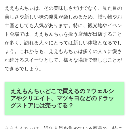
ええもんちぃは、その美味しさだけでなく、見た目の
美しさや新しい味の発見が楽しめるため、贈り物やお
土産としても人気があります。特に、観光地やイベン
ト会場では、ええもんちぃを扱う店舗が出店すること
が多く、訪れる人々にとっては新しい体験となるでし
ょう。これからも、ええもんちぃは多くの人々に愛さ
れ続けるスイーツとして、様々な場所で楽しむことが
できるでしょう。
ええもんちぃどこで買えるの？ウェルシ
アやクリエイト、マツキヨなどのドラッ
グストアには売ってる？
ええもんちぃは、近年人気を集めている商品で、特に