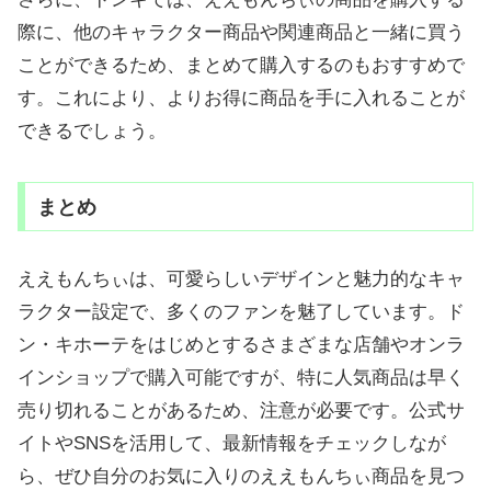
際に、他のキャラクター商品や関連商品と一緒に買う
ことができるため、まとめて購入するのもおすすめで
す。これにより、よりお得に商品を手に入れることが
できるでしょう。
まとめ
ええもんちぃは、可愛らしいデザインと魅力的なキャ
ラクター設定で、多くのファンを魅了しています。ド
ン・キホーテをはじめとするさまざまな店舗やオンラ
インショップで購入可能ですが、特に人気商品は早く
売り切れることがあるため、注意が必要です。公式サ
イトやSNSを活用して、最新情報をチェックしなが
ら、ぜひ自分のお気に入りのええもんちぃ商品を見つ