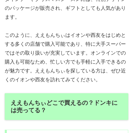
のパッケージが販売され、ギフトとしても人気があり
ます。
このように、ええもんちぃはイオンや西友をはじめと
する多くの店舗で購入可能であり、特に大手スーパー
ではその取り扱いが充実しています。オンラインでの
購入も可能なため、忙しい方でも手軽に入手できるの
が魅力です。ええもんちぃを探している方は、ぜひ近
くのイオンや西友を訪れてみてください。
ええもんちぃどこで買えるの？ドンキに
は売ってる？