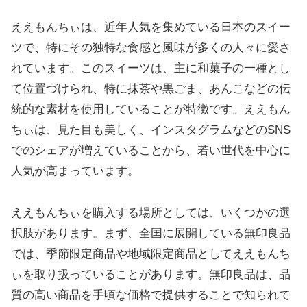
ええもんちぃは、近年人気を集めている日本のスイー
ツで、特にその独特な食感と風味が多くの人々に愛さ
れています。このスイーツは、主に和菓子の一種とし
て位置づけられ、特に抹茶や黒ごま、あんこなどの伝
統的な素材を使用していることが特徴です。ええもん
ちぃは、見た目も美しく、インスタグラムなどのSNS
でのシェアが増えていることから、若い世代を中心に
人気が高まっています。
ええもんちぃを購入する場所としては、いくつかの選
択肢があります。まず、全国に展開している無印良品
では、季節限定商品や地域限定商品としてええもんち
ぃを取り扱っていることがあります。無印良品は、品
質の高い商品を手頃な価格で提供することで知られて