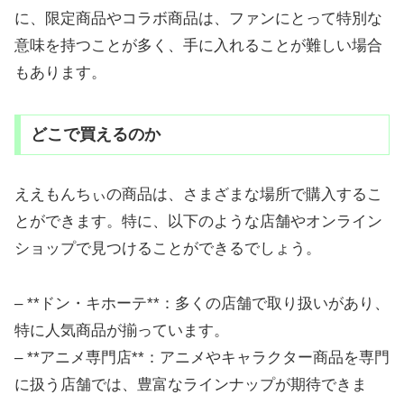
に、限定商品やコラボ商品は、ファンにとって特別な
意味を持つことが多く、手に入れることが難しい場合
もあります。
どこで買えるのか
ええもんちぃの商品は、さまざまな場所で購入するこ
とができます。特に、以下のような店舗やオンライン
ショップで見つけることができるでしょう。
– **ドン・キホーテ**：多くの店舗で取り扱いがあり、
特に人気商品が揃っています。
– **アニメ専門店**：アニメやキャラクター商品を専門
に扱う店舗では、豊富なラインナップが期待できま