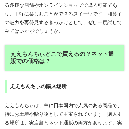
る多様な店舗やオンラインショップで購入可能であ
り、手軽に楽しむことができるスイーツです。和菓子
の魅力を再発見するきっかけとして、ぜひ一度試して
みてはいかがでしょうか。
ええもんちぃどこで買えるの？ネット通
販での価格は？
ええもんちぃの購入場所
ええもんちぃは、主に日本国内で人気のある商品で、
特にお土産や贈り物として重宝されています。購入す
る場所は、実店舗とネット通販の両方があります。実