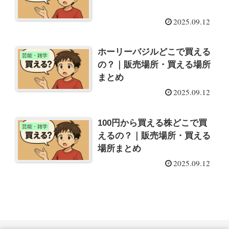
2025.09.12
ホーリーバジルどこで買える
芸能・雑学
の？｜販売場所・買える場所
まとめ
2025.09.12
100円から買える株どこで買
芸能・雑学
えるの？｜販売場所・買える
場所まとめ
2025.09.12