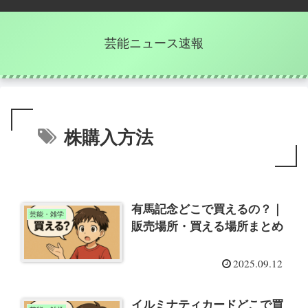
芸能ニュース速報
株購入方法
有馬記念どこで買えるの？｜
芸能・雑学
販売場所・買える場所まとめ
2025.09.12
イルミナティカードどこで買