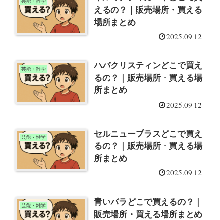
芸能・雑学
えるの？｜販売場所・買える
場所まとめ
2025.09.12
ハパクリスティンどこで買え
芸能・雑学
るの？｜販売場所・買える場
所まとめ
2025.09.12
セルニュープラスどこで買え
芸能・雑学
るの？｜販売場所・買える場
所まとめ
2025.09.12
青いバラどこで買えるの？｜
芸能・雑学
販売場所・買える場所まとめ