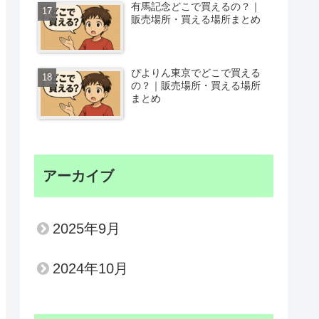
有馬記念どこで買えるの？｜
販売場所・買える場所まとめ
ぴよりん東京でどこで買える
の？｜販売場所・買える場所
まとめ
アーカイブ
2025年9月
2024年10月