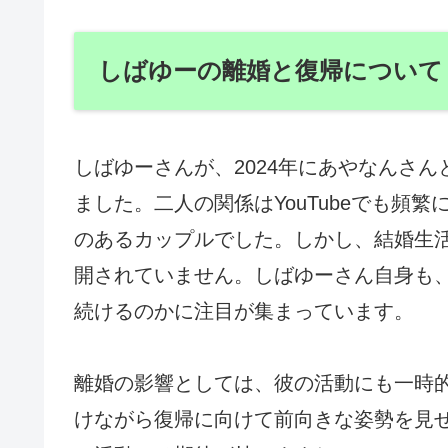
しばゆーの離婚と復帰について
しばゆーさんが、2024年にあやなんさ
ました。二人の関係はYouTubeでも頻
のあるカップルでした。しかし、結婚生
開されていません。しばゆーさん自身も
続けるのかに注目が集まっています。
離婚の影響としては、彼の活動にも一時
けながら復帰に向けて前向きな姿勢を見