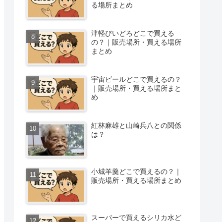
る場所まとめ
津軽びいどろどこで買える
の？｜販売場所・買える場所
まとめ
宇宙ビールどこで買えるの？
｜販売場所・買える場所まと
め
紅林麻雄と山崎兵八との関係
は？
小城羊羹どこで買えるの？｜
販売場所・買える場所まとめ
スーパーで買えるシリカ水ど