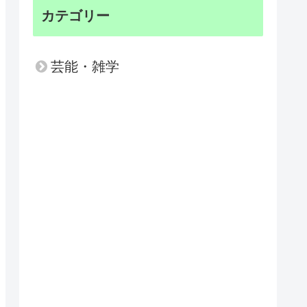
カテゴリー
芸能・雑学