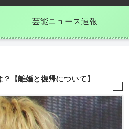
芸能ニュース速報
は？【離婚と復帰について】