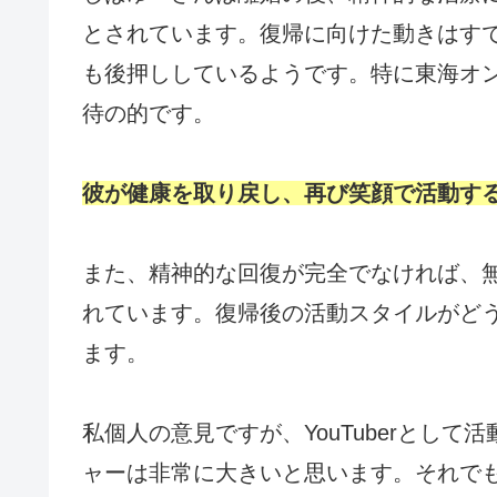
とされています。復帰に向けた動きはす
も後押ししているようです。特に東海オ
待の的です。
彼が健康を取り戻し、再び笑顔で活動す
また、精神的な回復が完全でなければ、
れています。復帰後の活動スタイルがど
ます。
私個人の意見ですが、YouTuberとし
ャーは非常に大きいと思います。それで