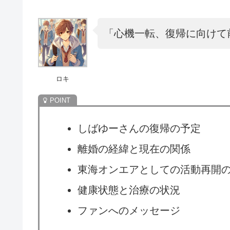
「心機一転、復帰に向けて
ロキ
しばゆーさんの復帰の予定
離婚の経緯と現在の関係
東海オンエアとしての活動再開
健康状態と治療の状況
ファンへのメッセージ