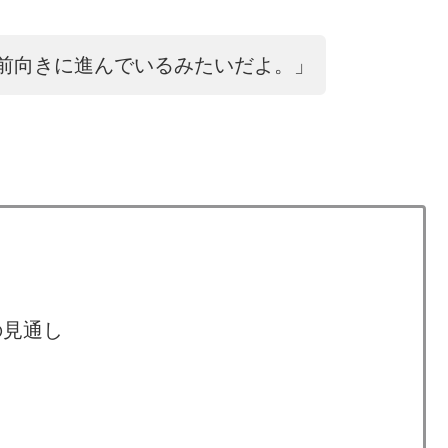
前向きに進んでいるみたいだよ。」
の見通し