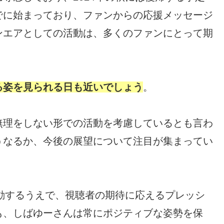
でに始まっており、ファンからの応援メッセージ
ンエアとしての活動は、多くのファンにとって期
る姿を見られる日も近いでしょう
。
無理をしない形での活動を考慮しているとも言わ
うなるか、今後の展望について注目が集まってい
て活動するうえで、視聴者の期待に応えるプレッシ
も、しばゆーさんは常にポジティブな姿勢を保