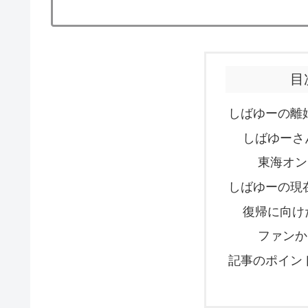
目
しばゆーの離
しばゆーさ
東海オン
しばゆーの現
復帰に向け
ファンか
記事のポイン